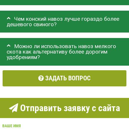
Чем конский навоз лучше гораздо более
дешевого свиного?
Можно ли использовать навоз мелкого
скота как альтернативу более дорогим
удобрениям?
ЗАДАТЬ ВОПРОС
Отправить заявку с сайта
ВАШЕ ИМЯ