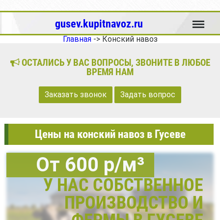
Меню
gusev.kupitnavoz.ru
Главная
->
Конский навоз
ОСТАЛИСЬ У ВАС ВОПРОСЫ, ЗВОНИТЕ В ЛЮБОЕ
ВРЕМЯ НАМ
Заказать звонок
Задать вопрос
Цены на конский навоз в Гусеве
От 600 р/м³
У НАС СОБСТВЕННОЕ
ПРОИЗВОДСТВО И