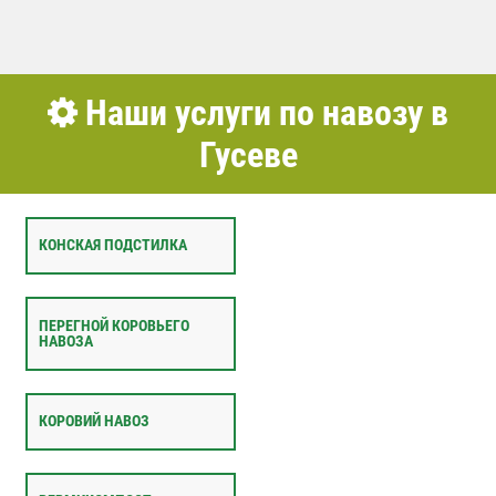
Наши услуги по навозу в
Гусеве
КОНСКАЯ ПОДСТИЛКА
ПЕРЕГНОЙ КОРОВЬЕГО
НАВОЗА
КОРОВИЙ НАВОЗ