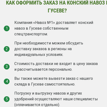
КАК ОФОРМИТЬ ЗАКАЗ НА КОНСКИЙ НАВОЗ 
ГУСЕВЕ?
Компания «Навоз №1» доставляет конский
1
навоз в Гусеве собственным
спецтранспортом.
При необходимости можем обсудить
2
доставку заказов в регионы на
индивидуальных условиях.
Стоимость доставки не входит в цену заказа
3
и рассчитывается персонально.
Вы также можете вывезти заказ с нашего
4
склада в Гусеве самостоятельно.
Погрузку и выгрузку навоза и других
5
удобрений осуществляют наши специалисты
(оплачивается отдельно).