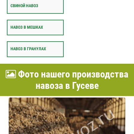
СВИНОЙ НАВОЗ
НАВОЗ В МЕШКАХ
НАВОЗ В ГРАНУЛАХ
Фото нашего производства
навоза в Гусеве