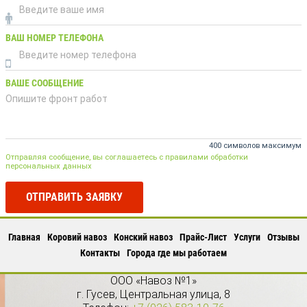
ВАШ НОМЕР ТЕЛЕФОНА
ВАШЕ СООБЩЕНИЕ
400 символов максимум
Отправляя сообщение, вы соглашаетесь с правилами обработки
персональных данных
ОТПРАВИТЬ ЗАЯВКУ
Главная
Коровий навоз
Конский навоз
Прайс-Лист
Услуги
Отзывы
Контакты
Города где мы работаем
ООО «Навоз №1»
г.
Гусев
,
Центральная улица, 8