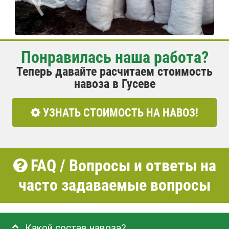
Понравилась наша работа?
Теперь давайте расчитаем стоимость
навоза в Гусеве
УЗНАТЬ СТОИМОСТЬ НА НАВОЗ!
FAQ / Вопросы и ответы на
часто задаваемые вопросы
Какой состав навоза?