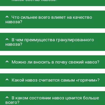
Что сильнее всего влияет на качество
навоза?
В чем преимущества гранулированного
навоза?
Можно ли вносить в почву свежий навоз?
Какой навоз считается самым «горячим»?
В каком состоянии навоз ценится больше
всего?