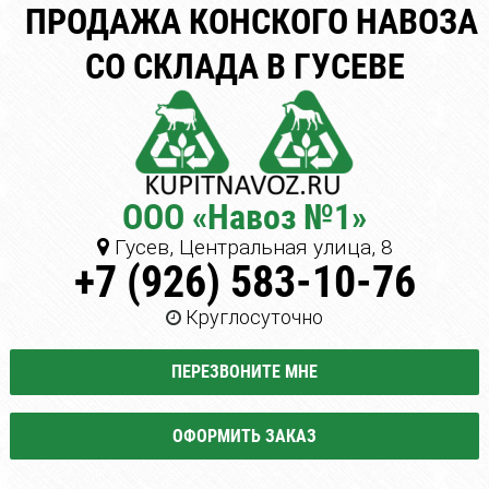
ПРОДАЖА КОНСКОГО НАВОЗА
СО СКЛАДА В ГУСЕВЕ
ООО «Навоз №1»
Гусев, Центральная улица, 8
+7 (926) 583-10-76
Круглосуточно
ПЕРЕЗВОНИТЕ МНЕ
ОФОРМИТЬ ЗАКАЗ