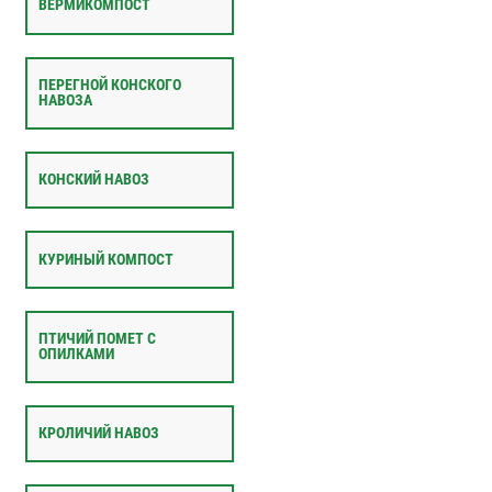
ВЕРМИКОМПОСТ
ПЕРЕГНОЙ КОНСКОГО
НАВОЗА
КОНСКИЙ НАВОЗ
КУРИНЫЙ КОМПОСТ
ПТИЧИЙ ПОМЕТ С
ОПИЛКАМИ
КРОЛИЧИЙ НАВОЗ