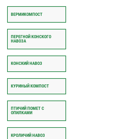
ВЕРМИКОМПОСТ
ПЕРЕГНОЙ КОНСКОГО
НАВОЗА
КОНСКИЙ НАВОЗ
КУРИНЫЙ КОМПОСТ
ПТИЧИЙ ПОМЕТ С
ОПИЛКАМИ
КРОЛИЧИЙ НАВОЗ