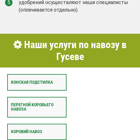
5
удобрений осуществляют наши специалисты
(оплачивается отдельно).
Наши услуги по навозу в
Гусеве
КОНСКАЯ ПОДСТИЛКА
ПЕРЕГНОЙ КОРОВЬЕГО
НАВОЗА
КОРОВИЙ НАВОЗ