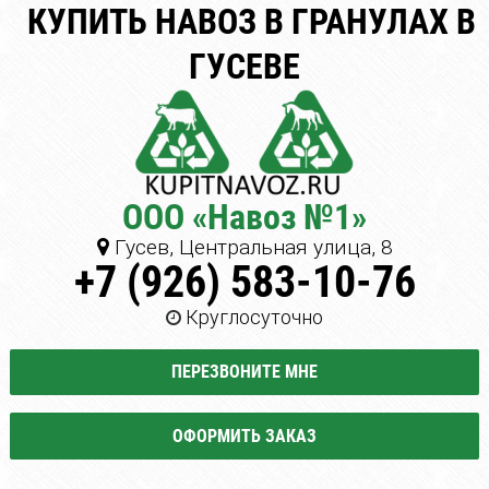
КУПИТЬ НАВОЗ В ГРАНУЛАХ В
ГУСЕВЕ
ООО «Навоз №1»
Гусев, Центральная улица, 8
+7 (926) 583-10-76
Круглосуточно
ПЕРЕЗВОНИТЕ МНЕ
ОФОРМИТЬ ЗАКАЗ