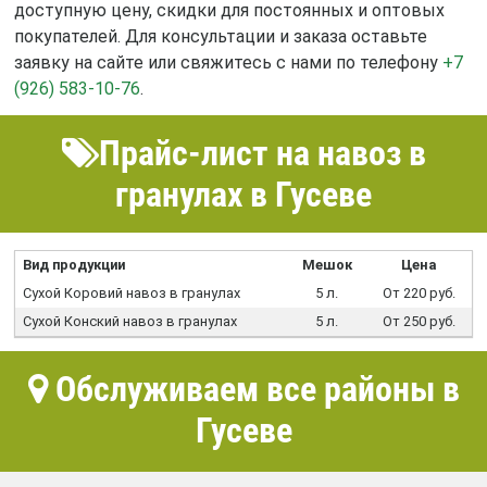
доступную цену, скидки для постоянных и оптовых
покупателей. Для консультации и заказа оставьте
заявку на сайте или свяжитесь с нами по телефону
+7
(926) 583-10-76
.
Прайс-лист на навоз в
гранулах в Гусеве
Вид продукции
Мешок
Цена
Сухой Коровий навоз в гранулах
5 л.
От 220 руб.
Сухой Конский навоз в гранулах
5 л.
От 250 руб.
Обслуживаем все районы в
Гусеве