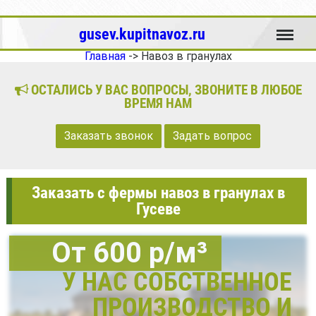
Меню
gusev.kupitnavoz.ru
Главная
->
Навоз в гранулах
ОСТАЛИСЬ У ВАС ВОПРОСЫ, ЗВОНИТЕ В ЛЮБОЕ
ВРЕМЯ НАМ
Заказать звонок
Задать вопрос
Заказать с фермы навоз в гранулах в
Гусеве
От 600 р/м³
У НАС СОБСТВЕННОЕ
ПРОИЗВОДСТВО И