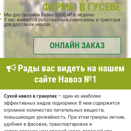
ФЕРМЫ В ГУСЕВЕ
Мы доставляем более 5000 м³ в неделю
У нас имеются собственные самосвалы и трактора
для доставки навоза
ОНЛАЙН ЗАКАЗ
Рады вас видеть на нашем
сайте Навоз №1
Сухой навоз в гранулах
— один из наиболее
эффективных видов подкормки. В нем содержится
огромное количество питательных веществ,
повышающих урожайность. При этом гранулы легкие,
удобнее в фасовке, транспортировке и