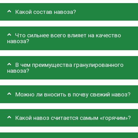
Какой состав навоза?
Что сильнее всего влияет на качество
навоза?
В чем преимущества гранулированного
навоза?
Можно ли вносить в почву свежий навоз?
Какой навоз считается самым «горячим»?