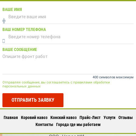
ВАШЕ ИМЯ
ВАШ НОМЕР ТЕЛЕФОНА
ВАШЕ СООБЩЕНИЕ
400 символов максимум
Отправляя сообщение, вы соглашаетесь с правилами обработки
персональных данных
ОТПРАВИТЬ ЗАЯВКУ
Главная
Коровий навоз
Конский навоз
Прайс-Лист
Услуги
Отзывы
Контакты
Города где мы работаем