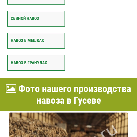
СВИНОЙ НАВОЗ
НАВОЗ В МЕШКАХ
НАВОЗ В ГРАНУЛАХ
Фото нашего производства
навоза в Гусеве