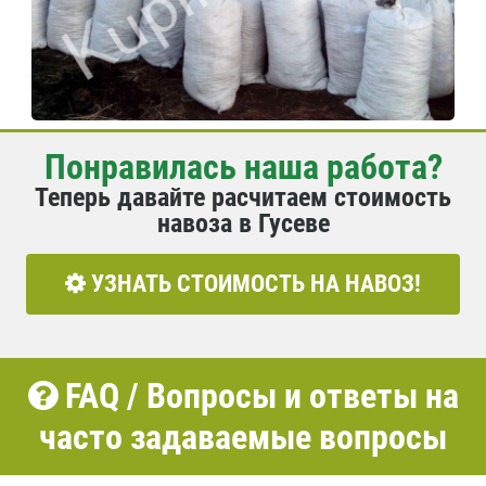
Понравилась наша работа?
Теперь давайте расчитаем стоимость
навоза в Гусеве
УЗНАТЬ СТОИМОСТЬ НА НАВОЗ!
FAQ / Вопросы и ответы на
часто задаваемые вопросы