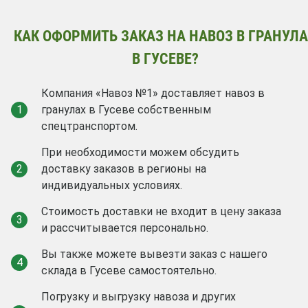
КАК ОФОРМИТЬ ЗАКАЗ НА НАВОЗ В ГРАНУЛ
В ГУСЕВЕ?
Компания «Навоз №1» доставляет навоз в
1
гранулах в Гусеве собственным
спецтранспортом.
При необходимости можем обсудить
2
доставку заказов в регионы на
индивидуальных условиях.
Стоимость доставки не входит в цену заказа
3
и рассчитывается персонально.
Вы также можете вывезти заказ с нашего
4
склада в Гусеве самостоятельно.
Погрузку и выгрузку навоза и других