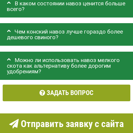
В каком состоянии навоз ценится больше
всего?
Чем конский навоз лучше гораздо более
дешевого свиного?
Можно ли использовать навоз мелкого
скота как альтернативу более дорогим
удобрениям?
ЗАДАТЬ ВОПРОС
Отправить заявку с сайта